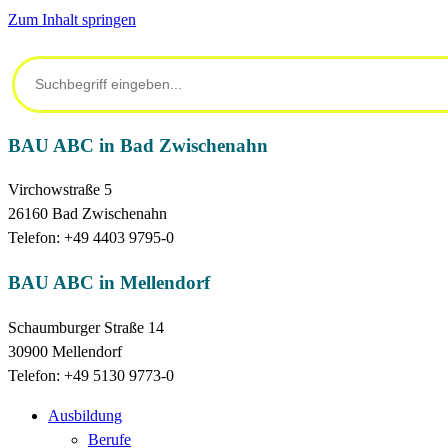
Zum Inhalt springen
BAU ABC in Bad Zwischenahn
Virchowstraße 5
26160 Bad Zwischenahn
Telefon: +49 4403 9795-0
BAU ABC in Mellendorf
Schaumburger Straße 14
30900 Mellendorf
Telefon: +49 5130 9773-0
Ausbildung
Berufe