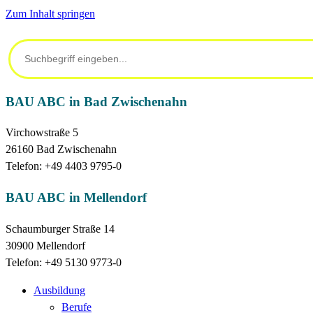
Zum Inhalt springen
BAU ABC in Bad Zwischenahn
Virchowstraße 5
26160 Bad Zwischenahn
Telefon: +49 4403 9795-0
BAU ABC in Mellendorf
Schaumburger Straße 14
30900 Mellendorf
Telefon: +49 5130 9773-0
Ausbildung
Berufe