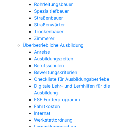
Rohrleitungsbauer
Spezialtiefbauer
Straßenbauer
Straßenwärter
Trockenbauer
Zimmerer
Überbetriebliche Ausbildung
Anreise
Ausbildungszeiten
Berufsschulen
Bewertungskriterien
Checkliste für Ausbildungsbetriebe
Digitale Lehr- und Lernhilfen für die
Ausbildung
ESF Förderprogramm
Fahrtkosten
Internat
Werkstattordnung
Lernortkooperation