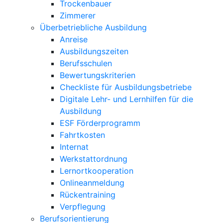
Trockenbauer
Zimmerer
Überbetriebliche Ausbildung
Anreise
Ausbildungszeiten
Berufsschulen
Bewertungskriterien
Checkliste für Ausbildungsbetriebe
Digitale Lehr- und Lernhilfen für die
Ausbildung
ESF Förderprogramm
Fahrtkosten
Internat
Werkstattordnung
Lernortkooperation
Onlineanmeldung
Rückentraining
Verpflegung
Berufsorientierung