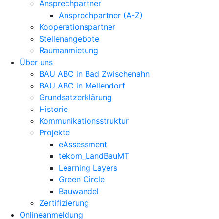
Ansprechpartner
Ansprechpartner (A-Z)
Kooperationspartner
Stellenangebote
Raumanmietung
Über uns
BAU ABC in Bad Zwischenahn
BAU ABC in Mellendorf
Grundsatzerklärung
Historie
Kommunikationsstruktur
Projekte
eAssessment
tekom_LandBauMT
Learning Layers
Green Circle
Bauwandel
Zertifizierung
Onlineanmeldung