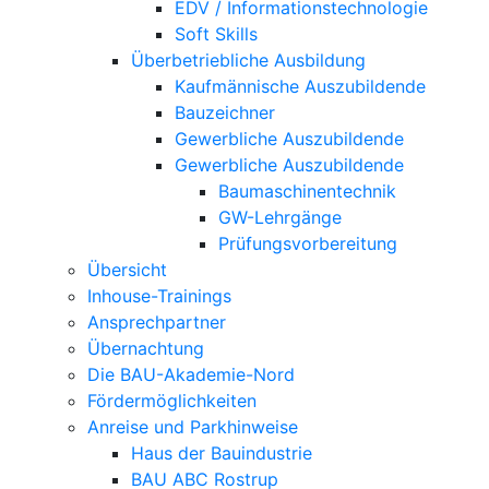
EDV / Informationstechnologie
Soft Skills
Überbetriebliche Ausbildung
Kaufmännische Auszubildende
Bauzeichner
Gewerbliche Auszubildende
Gewerbliche Auszubildende
Baumaschinentechnik
GW-Lehrgänge
Prüfungsvorbereitung
Übersicht
Inhouse-Trainings
Ansprechpartner
Übernachtung
Die BAU-Akademie-Nord
Fördermöglichkeiten
Anreise und Parkhinweise
Haus der Bauindustrie
BAU ABC Rostrup