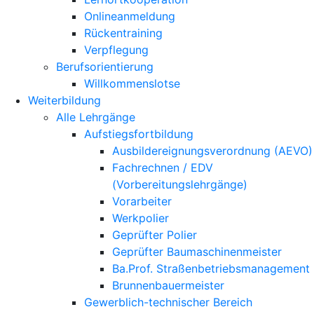
Onlineanmeldung
Rückentraining
Verpflegung
Berufsorientierung
Willkommenslotse
Weiterbildung
Alle Lehrgänge
Aufstiegsfortbildung
Ausbildereignungsverordnung (AEVO)
Fachrechnen / EDV
(Vorbereitungslehrgänge)
Vorarbeiter
Werkpolier
Geprüfter Polier
Geprüfter Baumaschinenmeister
Ba.Prof. Straßenbetriebsmanagement
Brunnenbauermeister
Gewerblich-technischer Bereich