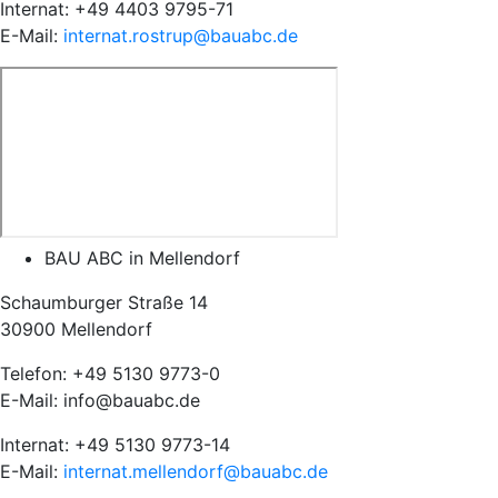
Internat: +49 4403 9795-71
E-Mail:
internat.rostrup@bauabc.de
BAU ABC in Mellendorf
Schaumburger Straße 14
30900 Mellendorf
Telefon: +49 5130 9773-0
E-Mail: info@bauabc.de
Internat: +49 5130 9773-14
E-Mail:
internat.mellendorf@bauabc.de