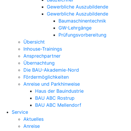
Gewerbliche Auszubildende
Gewerbliche Auszubildende
Baumaschinentechnik
GW-Lehrgänge
Prüfungsvorbereitung
Übersicht
Inhouse-Trainings
Ansprechpartner
Übernachtung
Die BAU-Akademie-Nord
Fördermöglichkeiten
Anreise und Parkhinweise
Haus der Bauindustrie
BAU ABC Rostrup
BAU ABC Mellendorf
Service
Aktuelles
Anreise