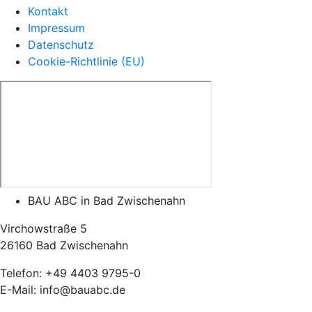
Kontakt
Impressum
Datenschutz
Cookie-Richtlinie (EU)
BAU ABC in Bad Zwischenahn
Virchowstraße 5
26160 Bad Zwischenahn
Telefon: +49 4403 9795-0
E-Mail: info@bauabc.de