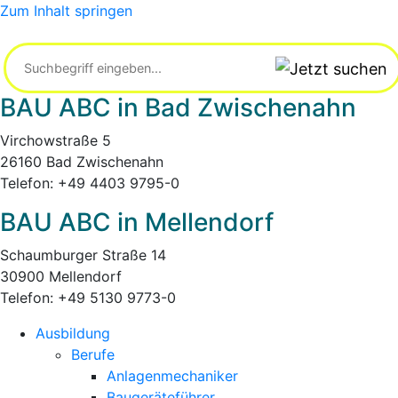
Zum Inhalt springen
BAU ABC in Bad Zwischenahn
Virchowstraße 5
26160 Bad Zwischenahn
Telefon: +49 4403 9795-0
BAU ABC in Mellendorf
Schaumburger Straße 14
30900 Mellendorf
Telefon: +49 5130 9773-0
Ausbildung
Berufe
Anlagenmechaniker
Baugeräteführer