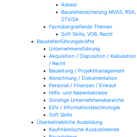
Asbest
Baustellensicherung MVAS, RSA,
ZTV/SA
Fachübergreifende Themen
Soft Skills, VOB, Recht
Baustellenführungskräfte
Unternehmensführung
Akquisition / Disposition / Kalkulation
/ Recht
Bauleitung / Projektmanagement
Abrechnung / Dokumentation
Personal / Finanzen / Einkauf
Hilfs- und Nebenbetriebe
Sonstige Unternehmensbereiche
EDV / Informationstechnologie
Soft Skills
Überbetriebliche Ausbildung
Kaufmännische Auszubildende
Bauzeichner