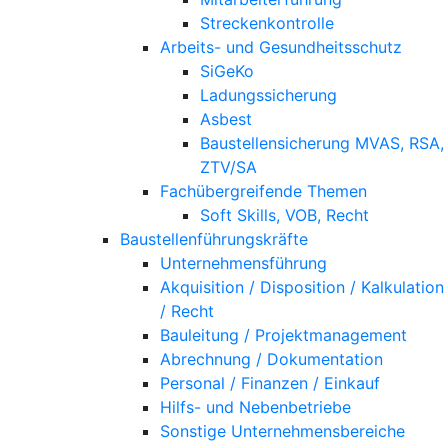
Streckenkontrolle
Arbeits- und Gesundheitsschutz
SiGeKo
Ladungssicherung
Asbest
Baustellensicherung MVAS, RSA,
ZTV/SA
Fachübergreifende Themen
Soft Skills, VOB, Recht
Baustellenführungskräfte
Unternehmensführung
Akquisition / Disposition / Kalkulation
/ Recht
Bauleitung / Projektmanagement
Abrechnung / Dokumentation
Personal / Finanzen / Einkauf
Hilfs- und Nebenbetriebe
Sonstige Unternehmensbereiche