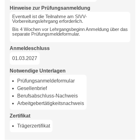
Hinweise zur Prüfungsanmeldung
Eventuell ist die Teilnahme am SIVV-
Vorbereitungslehrgang erforderlich.
Bis 4 Wochen vor Lehrgangsbeginn Anmeldung über das
separate Prüfungsmeldeformular.
Anmeldeschluss
01.03.2027
Notwendige Unterlagen
Prüfungsanmeldeformular
Gesellenbrief
Berufsabschluss-Nachweis
Arbeitgebertätigkeitsnachweis
Zertifikat
Trägerzertifikat