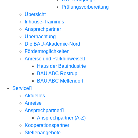
Prüfungsvorbereitung
Übersicht
Inhouse-Trainings
Ansprechpartner
Übernachtung
Die BAU-Akademie-Nord
Fördermöglichkeiten
Anreise und Parkhinweise
Haus der Bauindustrie
BAU ABC Rostrup
BAU ABC Mellendorf
Service
Aktuelles
Anreise
Ansprechpartner
Ansprechpartner (A-Z)
Kooperationspartner
Stellenangebote