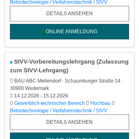
Betontechnologie / Verfahrenstechnik / SIVV
DETAILS ANSEHEN
ONLINE ANMELDUNG
SIVV-Vorbereitungslehrgang (Zulassung
zum SIVV-Lehrgang)
BAU ABC Mellendorf · Schaumburger Straße 14 ·
30900 Wedemark
14.12.2026 - 15.12.2026
Gewerblich-technischer Bereich
Hochbau
Betontechnologie / Verfahrenstechnik / SIVV
DETAILS ANSEHEN