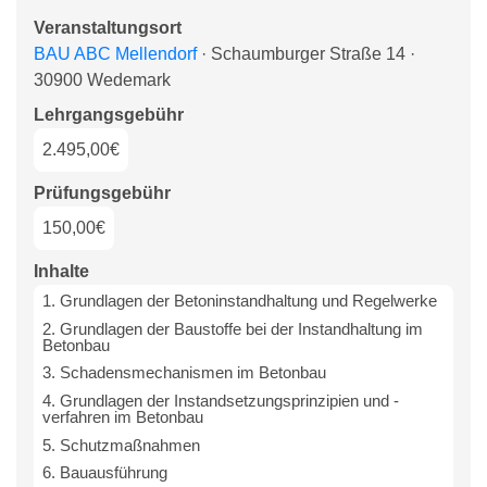
Veranstaltungsort
BAU ABC Mellendorf
· Schaumburger Straße 14 ·
30900 Wedemark
Lehrgangsgebühr
2.495,00€
Prüfungsgebühr
150,00€
Inhalte
1. Grundlagen der Betoninstandhaltung und Regelwerke
2. Grundlagen der Baustoffe bei der Instandhaltung im
Betonbau
3. Schadensmechanismen im Betonbau
4. Grundlagen der Instandsetzungsprinzipien und -
verfahren im Betonbau
5. Schutzmaßnahmen
6. Bauausführung