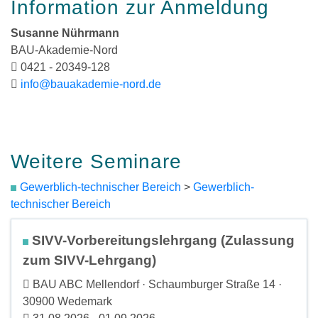
Information zur Anmeldung
Susanne Nührmann
BAU-Akademie-Nord
0421 - 20349-128
info@bauakademie-nord.de
Weitere Seminare
Gewerblich-technischer Bereich
>
Gewerblich-
technischer Bereich
SIVV-Vorbereitungslehrgang (Zulassung
zum SIVV-Lehrgang)
BAU ABC Mellendorf · Schaumburger Straße 14 ·
30900 Wedemark