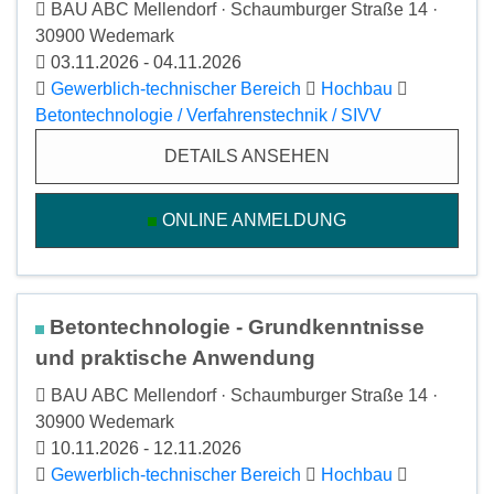
BAU ABC Mellendorf · Schaumburger Straße 14 ·
30900 Wedemark
03.11.2026 - 04.11.2026
Gewerblich-technischer Bereich
Hochbau
Betontechnologie / Verfahrenstechnik / SIVV
DETAILS ANSEHEN
ONLINE ANMELDUNG
Betontechnologie - Grundkenntnisse
und praktische Anwendung
BAU ABC Mellendorf · Schaumburger Straße 14 ·
30900 Wedemark
10.11.2026 - 12.11.2026
Gewerblich-technischer Bereich
Hochbau