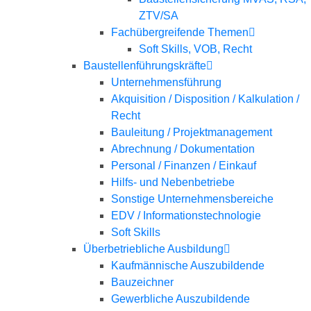
ZTV/SA
Fachübergreifende Themen
Soft Skills, VOB, Recht
Baustellenführungskräfte
Unternehmensführung
Akquisition / Disposition / Kalkulation /
Recht
Bauleitung / Projektmanagement
Abrechnung / Dokumentation
Personal / Finanzen / Einkauf
Hilfs- und Nebenbetriebe
Sonstige Unternehmensbereiche
EDV / Informationstechnologie
Soft Skills
Überbetriebliche Ausbildung
Kaufmännische Auszubildende
Bauzeichner
Gewerbliche Auszubildende