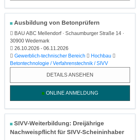
Ausbildung von Betonprüfern
BAU ABC Mellendorf · Schaumburger Straße 14 ·
30900 Wedemark
26.10.2026 - 06.11.2026
Gewerblich-technischer Bereich
Hochbau
Betontechnologie / Verfahrenstechnik / SIVV
DETAILS ANSEHEN
ONLINE ANMELDUNG
SIVV-Weiterbildung: Dreijährige
Nachweispflicht für SIVV-Scheininhaber