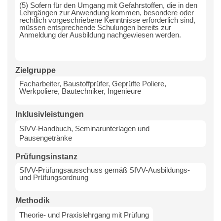
(5) Sofern für den Umgang mit Gefahrstoffen, die in den
Lehrgängen zur Anwendung kommen, besondere oder
rechtlich vorgeschriebene Kenntnisse erforderlich sind,
müssen entsprechende Schulungen bereits zur
Anmeldung der Ausbildung nachgewiesen werden.
Zielgruppe
Facharbeiter, Baustoffprüfer, Geprüfte Poliere,
Werkpoliere, Bautechniker, Ingenieure
Inklusivleistungen
SIVV-Handbuch, Seminarunterlagen und
Pausengetränke
Prüfungsinstanz
SIVV-Prüfungsausschuss gemäß SIVV-Ausbildungs-
und Prüfungsordnung
Methodik
Theorie- und Praxislehrgang mit Prüfung