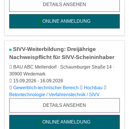
DETAILS ANSEHEN
ONLINE ANMELDUNG
SIVV-Weiterbildung: Dreijährige
Nachweispflicht für SIVV-Scheininhaber
BAU ABC Mellendorf · Schaumburger Straße 14 ·
30900 Wedemark
15.09.2026 - 16.09.2026
Gewerblich-technischer Bereich
Hochbau
Betontechnologie / Verfahrenstechnik / SIVV
DETAILS ANSEHEN
ONLINE ANMELDUNG