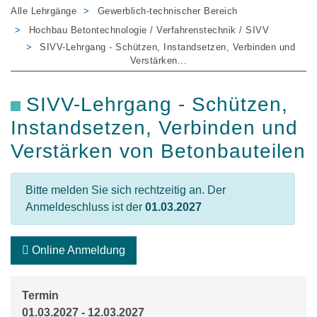
Alle Lehrgänge
Gewerblich-technischer Bereich
Hochbau Betontechnologie / Verfahrenstechnik / SIVV
SIVV-Lehrgang - Schützen, Instandsetzen, Verbinden und
Verstärken...
SIVV-Lehrgang - Schützen,
Instandsetzen, Verbinden und
Verstärken von Betonbauteilen
Bitte melden Sie sich rechtzeitig an. Der
Anmeldeschluss ist der
01.03.2027
Online Anmeldung
Termin
01.03.2027 - 12.03.2027