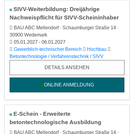
SIVV-Weiterbildung: Dreijährige
Nachweispflicht für SIVV-Scheininhaber
BAU ABC Mellendorf · Schaumburger Straße 14 ·
30900 Wedemark
05.01.2027 - 06.01.2027
Gewerblich-technischer Bereich
Hochbau
Betontechnologie / Verfahrenstechnik / SIVV
DETAILS ANSEHEN
ONLINE ANMELDUNG
E-Schein - Erweiterte
betontechnologische Ausbildung
BAU ABC Mellendorf · Schaumburger Straße 14 ·