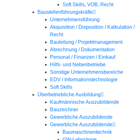
Soft Skills, VOB, Recht
Baustellenführungskräfte
Unternehmensführung
Akquisition / Disposition / Kalkulation /
Recht
Bauleitung / Projektmanagement
Abrechnung / Dokumentation
Personal / Finanzen / Einkauf
Hilfs- und Nebenbetriebe
Sonstige Unternehmensbereiche
EDV / Informationstechnologie
Soft Skills
Überbetriebliche Ausbildung
Kaufmännische Auszubildende
Bauzeichner
Gewerbliche Auszubildende
Gewerbliche Auszubildende
Baumaschinentechnik
GW-Lehrgänge