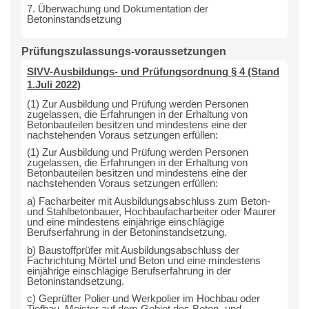
7. Überwachung und Dokumentation der
Betoninstandsetzung
Prüfungszulassungs-voraussetzungen
SIVV-Ausbildungs- und Prüfungsordnung § 4 (Stand
1.Juli 2022)
(1) Zur Ausbildung und Prüfung werden Personen
zugelassen, die Erfahrungen in der Erhaltung von
Betonbauteilen besitzen und mindestens eine der
nachstehenden Voraus setzungen erfüllen:
(1) Zur Ausbildung und Prüfung werden Personen
zugelassen, die Erfahrungen in der Erhaltung von
Betonbauteilen besitzen und mindestens eine der
nachstehenden Voraus setzungen erfüllen:
a) Facharbeiter mit Ausbildungsabschluss zum Beton-
und Stahlbetonbauer, Hochbaufacharbeiter oder Maurer
und eine mindestens einjährige einschlägige
Berufserfahrung in der Betoninstandsetzung.
b) Baustoffprüfer mit Ausbildungsabschluss der
Fachrichtung Mörtel und Beton und eine mindestens
einjährige einschlägige Berufserfahrung in der
Betoninstandsetzung.
c) Geprüfter Polier und Werkpolier im Hochbau oder