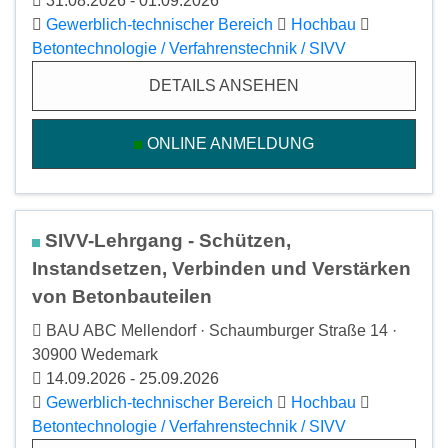
31.08.2026 - 01.09.2026
Gewerblich-technischer Bereich
Hochbau
Betontechnologie / Verfahrenstechnik / SIVV
DETAILS ANSEHEN
ONLINE ANMELDUNG
SIVV-Lehrgang - Schützen,
Instandsetzen, Verbinden und Verstärken
von Betonbauteilen
BAU ABC Mellendorf · Schaumburger Straße 14 ·
30900 Wedemark
14.09.2026 - 25.09.2026
Gewerblich-technischer Bereich
Hochbau
Betontechnologie / Verfahrenstechnik / SIVV