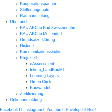
Kooperationspartner
Stellenangebote
Raumanmietung
Über uns
BAU ABC in Bad Zwischenahn
BAU ABC in Mellendorf
Grundsatzerklärung
Historie
Kommunikationsstruktur
Projekte
eAssessment
tekom_LandBauMT
Learning Layers
Green Circle
Bauwandel
Zertifizierung
Onlineanmeldung
Facebook-f
Instagram
Youtube
Envelope
Rss