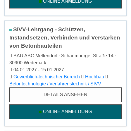
ONLINE ANMELDUNG
SIVV-Lehrgang - Schützen,
Instandsetzen, Verbinden und Verstärken
von Betonbauteilen
BAU ABC Mellendorf · Schaumburger Straße 14 ·
30900 Wedemark
04.01.2027 - 15.01.2027
Gewerblich-technischer Bereich
Hochbau
Betontechnologie / Verfahrenstechnik / SIVV
DETAILS ANSEHEN
ONLINE ANMELDUNG